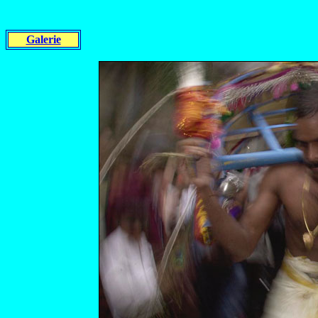
Galerie