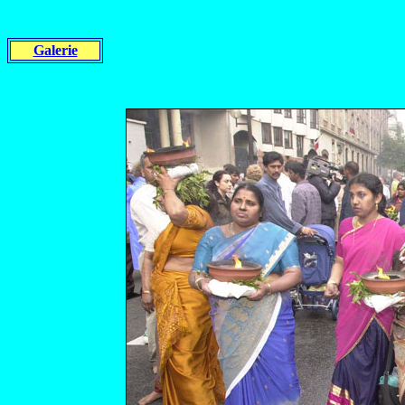
Galerie