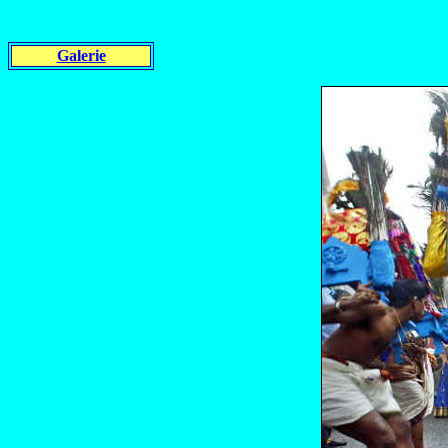
Galerie