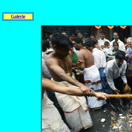
Galerie