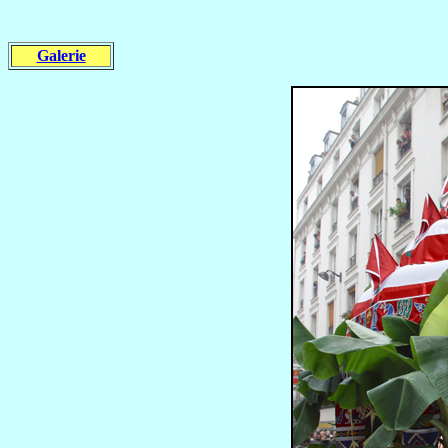
Galerie