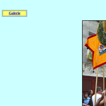
Galerie