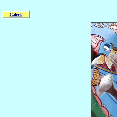
Galerie